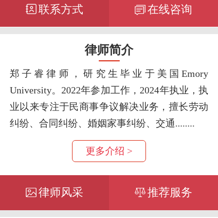
联系方式
在线咨询
律师简介
郑子睿律师，研究生毕业于美国Emory
University。2022年参加工作，2024年执业，执
业以来专注于民商事争议解决业务，擅长劳动
纠纷、合同纠纷、婚姻家事纠纷、交通........
更多介绍 >
律师风采
推荐服务